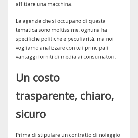
affittare una macchina.
Le agenzie che si occupano di questa
tematica sono moltissime, ognuna ha
specifiche politiche e peculiarità, ma noi
vogliamo analizzare con te i principali
vantaggi forniti di media ai consumatori.
Un costo
trasparente, chiaro,
sicuro
Prima di stipulare un contratto di noleggio