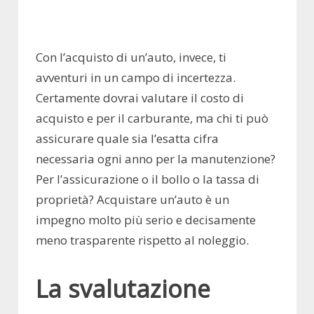
Con l’acquisto di un’auto, invece, ti
avventuri in un campo di incertezza.
Certamente dovrai valutare il costo di
acquisto e per il carburante, ma chi ti può
assicurare quale sia l’esatta cifra
necessaria ogni anno per la manutenzione?
Per l’assicurazione o il bollo o la tassa di
proprietà? Acquistare un’auto è un
impegno molto più serio e decisamente
meno trasparente rispetto al noleggio.
La svalutazione