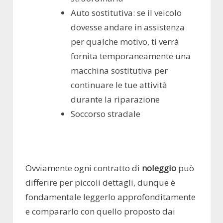
Auto sostitutiva: se il veicolo
dovesse andare in assistenza
per qualche motivo, ti verrà
fornita temporaneamente una
macchina sostitutiva per
continuare le tue attività
durante la riparazione
Soccorso stradale
Ovviamente ogni contratto di
noleggio
può
differire per piccoli dettagli, dunque è
fondamentale leggerlo approfonditamente
e compararlo con quello proposto dai