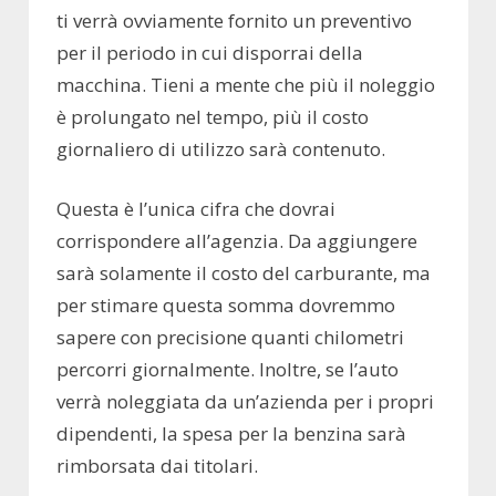
ti verrà ovviamente fornito un preventivo
per il periodo in cui disporrai della
macchina. Tieni a mente che più il noleggio
è prolungato nel tempo, più il costo
giornaliero di utilizzo sarà contenuto.
Questa è l’unica cifra che dovrai
corrispondere all’agenzia. Da aggiungere
sarà solamente il costo del carburante, ma
per stimare questa somma dovremmo
sapere con precisione quanti chilometri
percorri giornalmente. Inoltre, se l’auto
verrà noleggiata da un’azienda per i propri
dipendenti, la spesa per la benzina sarà
rimborsata dai titolari.