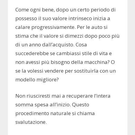
Come ogni bene, dopo un certo periodo di
possesso il suo valore intrinseco inizia a
calare progressivamente. Per le auto si
stima che il valore si dimezzi dopo poco più
di un anno dall’acquisto. Cosa
succederebbe se cambiassi stile di vita e
non avessi più bisogno della macchina? O
se la volessi vendere per sostituirla con un
modello migliore?
Non riusciresti mai a recuperare l’intera
somma spesa all’inizio. Questo
procedimento naturale si chiama
svalutazione.