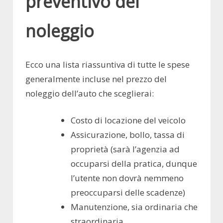
preventivo del
noleggio
Ecco una lista riassuntiva di tutte le spese
generalmente incluse nel prezzo del
noleggio dell’auto che sceglierai:
Costo di locazione del veicolo
Assicurazione, bollo, tassa di
proprietà (sarà l’agenzia ad
occuparsi della pratica, dunque
l’utente non dovrà nemmeno
preoccuparsi delle scadenze)
Manutenzione, sia ordinaria che
straordinaria