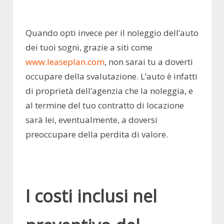
Quando opti invece per il noleggio dell’auto
dei tuoi sogni, grazie a siti come
www.leaseplan.com
, non sarai tu a doverti
occupare della svalutazione. L’auto è infatti
di proprietà dell’agenzia che la noleggia, e
al termine del tuo contratto di locazione
sarà lei, eventualmente, a doversi
preoccupare della perdita di valore.
I costi inclusi nel