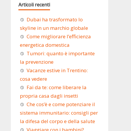
Articoli recenti
Dubai ha trasformato lo
skyline in un marchio globale
Come migliorare l’efficienza
energetica domestica
Tumori: quanto è importante
la prevenzione
Vacanze estive in Trentino:
cosa vedere
Fai da te: come liberare la
propria casa dagli insetti
Che cos’è e come potenziare il
sistema immunitario: consigli per
la difesa del corpo e della salute
Viaggiare con i bambini?