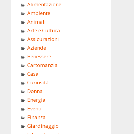
Alimentazione
Ambiente
Animali
Arte e Cultura
Assicurazioni
Aziende
Benessere
Cartomanzia
Casa
Curiosità
Donna
Energia
Eventi
Finanza
Giardinaggio