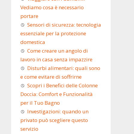
Vediamo cosa è necessario
portare
Sensori di sicurezza: tecnologia
essenziale per la protezione
domestica
Come creare un angolo di
lavoro in casa senza impazzire
Disturbi alimentari: quali sono
e come evitare di soffrirne
Scopri i Benefici delle Colonne
Doccia: Comfort e Funzionalità
per il Tuo Bagno
Investigazioni: quando un
privato può scegliere questo
servizio