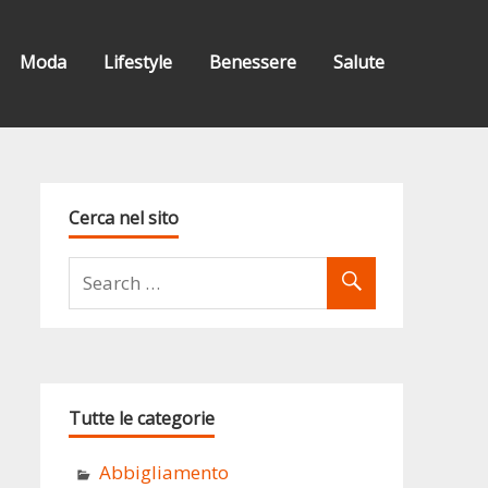
Moda
Lifestyle
Benessere
Salute
Cerca nel sito
Tutte le categorie
Abbigliamento