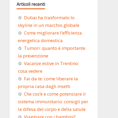
Articoli recenti
Dubai ha trasformato lo
skyline in un marchio globale
Come migliorare l’efficienza
energetica domestica
Tumori: quanto è importante
la prevenzione
Vacanze estive in Trentino:
cosa vedere
Fai da te: come liberare la
propria casa dagli insetti
Che cos’è e come potenziare il
sistema immunitario: consigli per
la difesa del corpo e della salute
Viaggiare con i bambini?