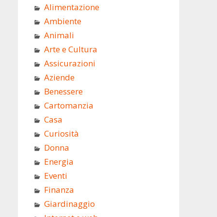
Alimentazione
Ambiente
Animali
Arte e Cultura
Assicurazioni
Aziende
Benessere
Cartomanzia
Casa
Curiosità
Donna
Energia
Eventi
Finanza
Giardinaggio