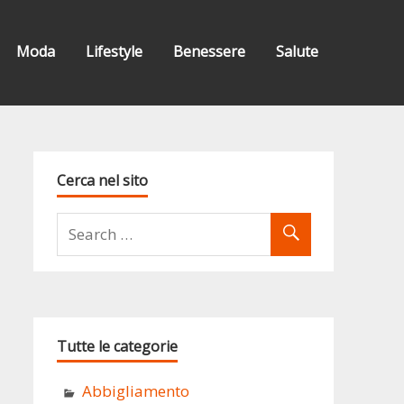
Moda
Lifestyle
Benessere
Salute
Cerca nel sito
Tutte le categorie
Abbigliamento