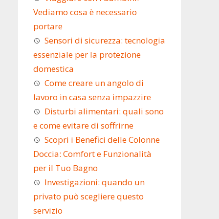
Vediamo cosa è necessario
portare
Sensori di sicurezza: tecnologia
essenziale per la protezione
domestica
Come creare un angolo di
lavoro in casa senza impazzire
Disturbi alimentari: quali sono
e come evitare di soffrirne
Scopri i Benefici delle Colonne
Doccia: Comfort e Funzionalità
per il Tuo Bagno
Investigazioni: quando un
privato può scegliere questo
servizio