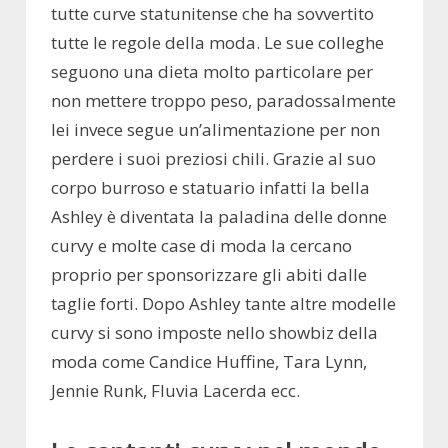
tutte curve statunitense che ha sovvertito
tutte le regole della moda. Le sue colleghe
seguono una dieta molto particolare per
non mettere troppo peso, paradossalmente
lei invece segue un’alimentazione per non
perdere i suoi preziosi chili. Grazie al suo
corpo burroso e statuario infatti la bella
Ashley è diventata la paladina delle donne
curvy e molte case di moda la cercano
proprio per sponsorizzare gli abiti dalle
taglie forti. Dopo Ashley tante altre modelle
curvy si sono imposte nello showbiz della
moda come Candice Huffine, Tara Lynn,
Jennie Runk, Fluvia Lacerda ecc.