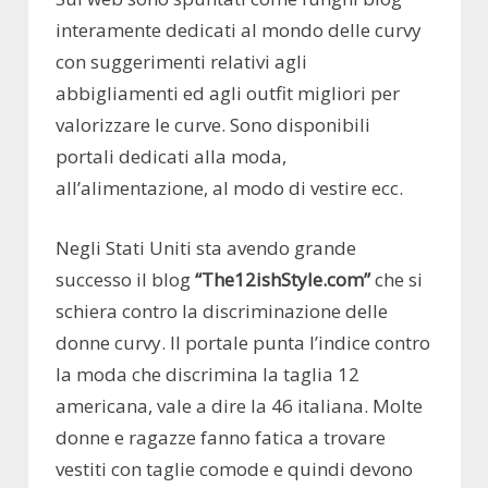
interamente dedicati al mondo delle curvy
con suggerimenti relativi agli
abbigliamenti ed agli outfit migliori per
valorizzare le curve. Sono disponibili
portali dedicati alla moda,
all’alimentazione, al modo di vestire ecc.
Negli Stati Uniti sta avendo grande
successo il blog
“The12ishStyle.com”
che si
schiera contro la discriminazione delle
donne curvy. Il portale punta l’indice contro
la moda che discrimina la taglia 12
americana, vale a dire la 46 italiana. Molte
donne e ragazze fanno fatica a trovare
vestiti con taglie comode e quindi devono