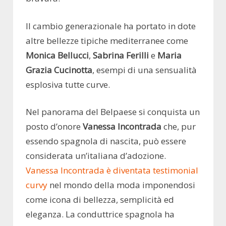
Il cambio generazionale ha portato in dote
altre bellezze tipiche mediterranee come
Monica Bellucci
,
Sabrina Ferilli
e
Maria
Grazia Cucinotta
, esempi di una sensualità
esplosiva tutte curve.
Nel panorama del Belpaese si conquista un
posto d’onore
Vanessa Incontrada
che, pur
essendo spagnola di nascita, può essere
considerata un’italiana d’adozione.
Vanessa Incontrada è diventata testimonial
curvy
nel mondo della moda imponendosi
come icona di bellezza, semplicità ed
eleganza. La conduttrice spagnola ha