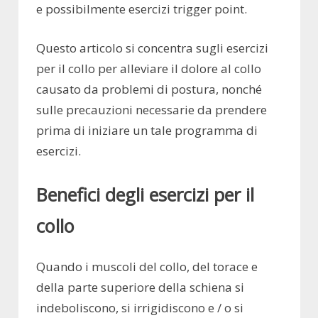
e possibilmente esercizi trigger point.
Questo articolo si concentra sugli esercizi
per il collo per alleviare il dolore al collo
causato da problemi di postura, nonché
sulle precauzioni necessarie da prendere
prima di iniziare un tale programma di
esercizi.
Benefici degli esercizi per il
collo
Quando i muscoli del collo, del torace e
della parte superiore della schiena si
indeboliscono, si irrigidiscono e / o si