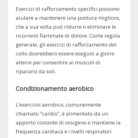
Esercizi di rafforzamento specifici possono
aiutare a mantenere una postura migliore,
che a sua volta può ridurre o eliminare le
ricorrenti fiammate di dolore. Come regola
generale, gli esercizi di rafforzamento del
collo dovrebbero essere eseguiti a giorni
alterni per consentire ai muscoli di
ripararsi da soli.
Condizionamento aerobico
L’esercizio aerobico, comunemente
chiamato “cardio”, è alimentato da un
apporto costante di ossigeno e mantiene la
frequenza cardiaca e i livelli respiratori