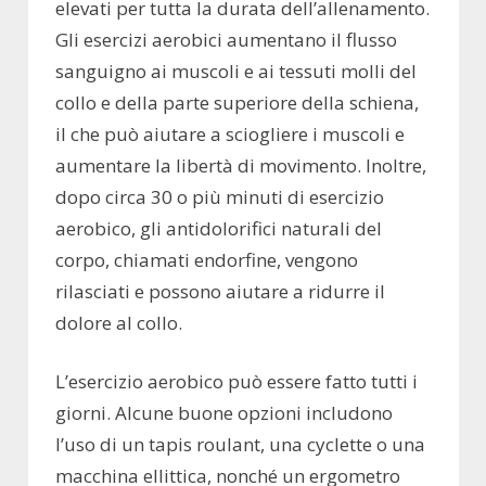
elevati per tutta la durata dell’allenamento.
Gli esercizi aerobici aumentano il flusso
sanguigno ai muscoli e ai tessuti molli del
collo e della parte superiore della schiena,
il che può aiutare a sciogliere i muscoli e
aumentare la libertà di movimento. Inoltre,
dopo circa 30 o più minuti di esercizio
aerobico, gli antidolorifici naturali del
corpo, chiamati endorfine, vengono
rilasciati e possono aiutare a ridurre il
dolore al collo.
L’esercizio aerobico può essere fatto tutti i
giorni. Alcune buone opzioni includono
l’uso di un tapis roulant, una cyclette o una
macchina ellittica, nonché un ergometro