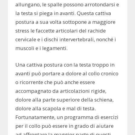
allungano, le spalle possono arrotondarsi e
la testa si piega in avanti. Questa cattiva
postura a sua volta sottopone a maggiore
stress le faccette articolari del rachide
cervicale e i dischi intervertebrali, nonché i
muscoli e i legamenti.
Una cattiva postura con la testa troppo in
avanti può portare a dolore al collo cronico
o ricorrente che può anche essere
accompagnato da articolazioni rigide,
dolore alla parte superiore della schiena,
dolore alla scapola e mal di testa.
Fortunatamente, un programma di esercizi
per il collo può essere in grado di aiutare
ad affrontare la maggior parte di questi