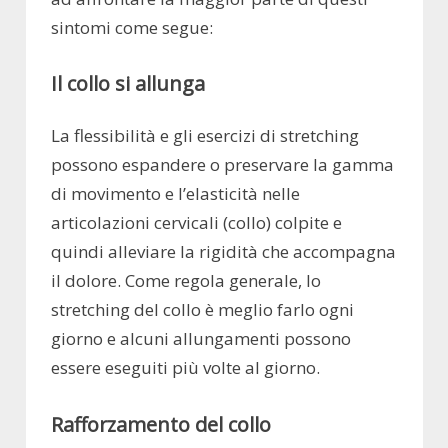
sintomi come segue:
Il collo si allunga
La flessibilità e gli esercizi di stretching
possono espandere o preservare la gamma
di movimento e l’elasticità nelle
articolazioni cervicali (collo) colpite e
quindi alleviare la rigidità che accompagna
il dolore. Come regola generale, lo
stretching del collo è meglio farlo ogni
giorno e alcuni allungamenti possono
essere eseguiti più volte al giorno.
Rafforzamento del collo