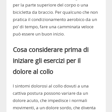
per la parte superiore del corpo o una
bicicletta da braccio. Per qualcuno che non
pratica il condizionamento aerobico da un
po’ di tempo, fare una camminata veloce
può essere un buon inizio.
Cosa considerare prima di
iniziare gli esercizi per il
dolore al collo
I sintomi dolorosi al collo dovuti a una
cattiva postura possono variare da un
dolore acuto, che impedisce i normali
movimenti, a un dolore sordo, che diventa