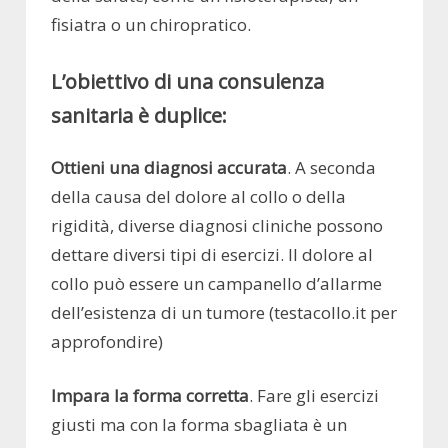
fisiatra o un chiropratico.
L’obiettivo di una consulenza
sanitaria è duplice:
Ottieni una diagnosi accurata
. A seconda
della causa del dolore al collo o della
rigidità, diverse diagnosi cliniche possono
dettare diversi tipi di esercizi. Il dolore al
collo può essere un campanello d’allarme
dell’esistenza di un tumore (testacollo.it per
approfondire)
Impara la forma corretta
. Fare gli esercizi
giusti ma con la forma sbagliata è un