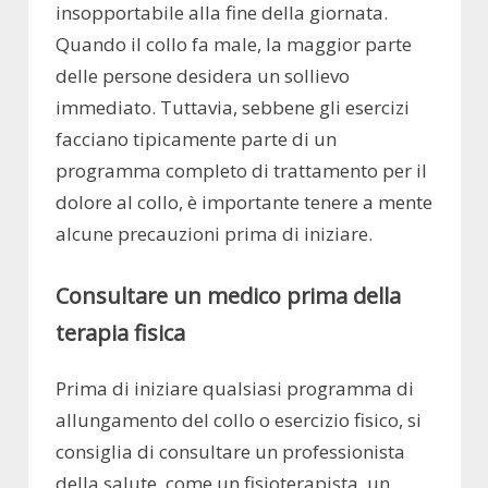
insopportabile alla fine della giornata.
Quando il collo fa male, la maggior parte
delle persone desidera un sollievo
immediato. Tuttavia, sebbene gli esercizi
facciano tipicamente parte di un
programma completo di trattamento per il
dolore al collo, è importante tenere a mente
alcune precauzioni prima di iniziare.
Consultare un medico prima della
terapia fisica
Prima di iniziare qualsiasi programma di
allungamento del collo o esercizio fisico, si
consiglia di consultare un professionista
della salute, come un fisioterapista, un