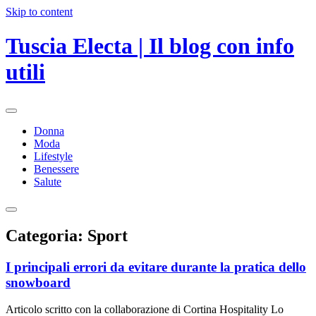
Skip to content
Tuscia Electa | Il blog con info
utili
Donna
Moda
Lifestyle
Benessere
Salute
Categoria:
Sport
I principali errori da evitare durante la pratica dello
snowboard
Articolo scritto con la collaborazione di Cortina Hospitality Lo