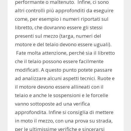
performante o maltenuto. Infine, ci sono
altri controlli più approfonditi da eseguire
come, per esempio i numeri riportati sul
libretto, che dovranno essere gli stessi
presenti sul mezzo (targa, numeri del
motore e del telaio devono essere uguali).
Fate molta attenzione, perché sia il libretto
che il telaio possono essere facilmente
modificati. A questo punto potete passare
ad analizzare alcuni aspetti tecnici. Ruote e
il motore devono essere allineati con il
telaio e anche le sospensioni e le forcelle
vanno sottoposte ad una verifica
approfondita. Infine si consiglia di mettere
in moto il mezzo, con una prova su strada,
per le ultimissime verifiche e sincerarsi