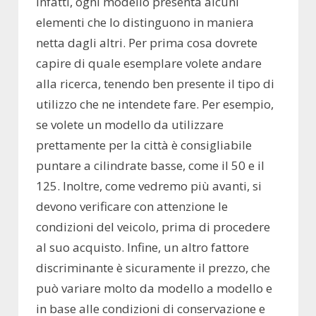
Infatti, ogni modello presenta alcuni
elementi che lo distinguono in maniera
netta dagli altri. Per prima cosa dovrete
capire di quale esemplare volete andare
alla ricerca, tenendo ben presente il tipo di
utilizzo che ne intendete fare. Per esempio,
se volete un modello da utilizzare
prettamente per la città è consigliabile
puntare a cilindrate basse, come il 50 e il
125. Inoltre, come vedremo più avanti, si
devono verificare con attenzione le
condizioni del veicolo, prima di procedere
al suo acquisto. Infine, un altro fattore
discriminante è sicuramente il prezzo, che
può variare molto da modello a modello e
in base alle condizioni di conservazione e