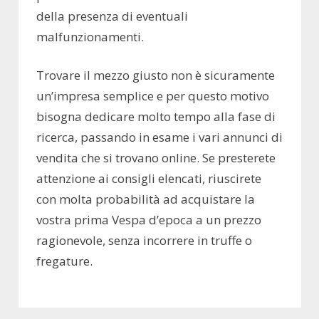
della presenza di eventuali
malfunzionamenti.
Trovare il mezzo giusto non è sicuramente
un’impresa semplice e per questo motivo
bisogna dedicare molto tempo alla fase di
ricerca, passando in esame i vari annunci di
vendita che si trovano online. Se presterete
attenzione ai consigli elencati, riuscirete
con molta probabilità ad acquistare la
vostra prima Vespa d’epoca a un prezzo
ragionevole, senza incorrere in truffe o
fregature.