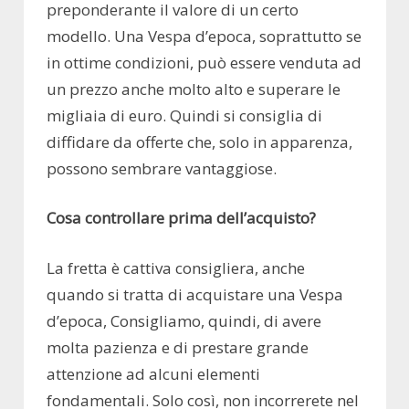
preponderante il valore di un certo
modello. Una Vespa d’epoca, soprattutto se
in ottime condizioni, può essere venduta ad
un prezzo anche molto alto e superare le
migliaia di euro. Quindi si consiglia di
diffidare da offerte che, solo in apparenza,
possono sembrare vantaggiose.
Cosa controllare prima dell’acquisto?
La fretta è cattiva consigliera, anche
quando si tratta di acquistare una Vespa
d’epoca, Consigliamo, quindi, di avere
molta pazienza e di prestare grande
attenzione ad alcuni elementi
fondamentali. Solo così, non incorrerete nel