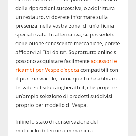
delle riparazioni successive, o addirittura
un restauro, vi dovrete informare sulla
presenza, nella vostra zona, di un’officina
specializzata. In alternativa, se possedete
delle buone conoscenze meccaniche, potete
affidarvi al “fai da te”. Soprattutto online si
possono acquistare facilmente
accessori e
ricambi per Vespe d’epoca
compatibili con
il proprio veicolo, come quelli che abbiamo
trovato sul sito zangheratti.it, che propone
un’ampia selezione di prodotti suddivisi
proprio per modello di Vespa.
Infine lo stato di conservazione del
motociclo determina in maniera