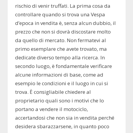
rischio di venir truffati. La prima cosa da
controllare quando si trova una Vespa
d’epoca in vendita è, senza alcun dubbio, il
prezzo che non si dovrà discostare molto
da quello di mercato. Non fermatevi al
primo esemplare che avete trovato, ma
dedicate diverso tempo alla ricerca. In
secondo luogo, è fondamentale verificare
alcune informazioni di base, come ad
esempio le condizioni e il luogo in cui si
trova. È consigliabile chiedere al
proprietario quali sono i motivi che lo
portano a vendere il motociclo,
accertandosi che non sia in vendita perché
desidera sbarazzarsene, in quanto poco