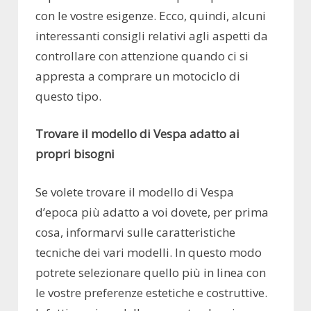
con le vostre esigenze. Ecco, quindi, alcuni
interessanti consigli relativi agli aspetti da
controllare con attenzione quando ci si
appresta a comprare un motociclo di
questo tipo.
Trovare il modello di Vespa adatto ai
propri bisogni
Se volete trovare il modello di Vespa
d’epoca più adatto a voi dovete, per prima
cosa, informarvi sulle caratteristiche
tecniche dei vari modelli. In questo modo
potrete selezionare quello più in linea con
le vostre preferenze estetiche e costruttive.