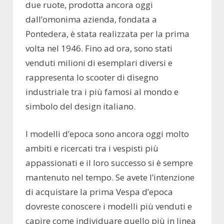
due ruote, prodotta ancora oggi
dall’omonima azienda, fondata a
Pontedera, è stata realizzata per la prima
volta nel 1946. Fino ad ora, sono stati
venduti milioni di esemplari diversi e
rappresenta lo scooter di disegno
industriale tra i più famosi al mondo e
simbolo del design italiano.
I modelli d’epoca sono ancora oggi molto
ambiti e ricercati tra i vespisti più
appassionati e il loro successo si è sempre
mantenuto nel tempo. Se avete l’intenzione
di acquistare la prima Vespa d’epoca
dovreste conoscere i modelli più venduti e
capire come individuare quello più in linea