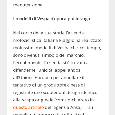
manutenzione.
I modelli di Vespa d’epoca più in voga
Nel corso della sua storia l’azienda
motociclistica italiana Piaggio ha realizzato
moltissimi modelli di Vespa che, col tempo,
sono divenuti simbolo del marchio.
Recentemente, l’azienda si è trovata a
difenderne l’unicità, appellandosi
all’Unione Europea per annullare il
tentativo di un produttore cinese di
registrate uno scooter dal design identico
alla Vespa originale (come dichiarato in
questo articolo
dell’agenzia Ansa). Tra i
modelli più apprezzati e diffusi sul