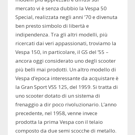
mercato vi è senza dubbio la Vespa 50
Special, realizzata negli anni ’70 e divenuta
ben presto simbolo di libertà e
indipendenza. Tra gli altri modelli, più
ricercati dai veri appassionati, troviamo la
Vespa 150, in particolare, il GS del ’55 –
ancora oggi considerato uno degli scooter
più belli mai prodotti. Un altro modello di
Vespa d’epoca interessante da acquistare è
la Gran Sport VS5 125, del 1959. Si tratta di
uno scooter dotato di un sistema di
frenaggio a dir poco rivoluzionario. L’anno
precedente, nel 1958, venne invece
prodotta la prima Vespa con il telaio
composto da due semi scocche di metallo.