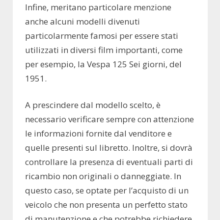
Infine, meritano particolare menzione
anche alcuni modelli divenuti
particolarmente famosi per essere stati
utilizzati in diversi film importanti, come
per esempio, la Vespa 125 Sei giorni, del
1951.
A prescindere dal modello scelto, è
necessario verificare sempre con attenzione
le informazioni fornite dal venditore e
quelle presenti sul libretto. Inoltre, si dovrà
controllare la presenza di eventuali parti di
ricambio non originali o danneggiate. In
questo caso, se optate per l’acquisto di un
veicolo che non presenta un perfetto stato
di manutenzione e che potrebbe richiedere