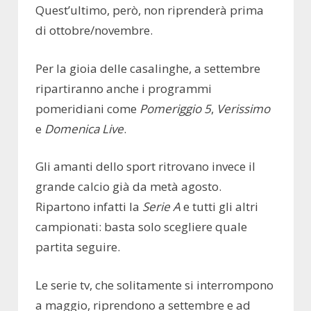
Quest’ultimo, però, non riprenderà prima
di ottobre/novembre.
Per la gioia delle casalinghe, a settembre
ripartiranno anche i programmi
pomeridiani come
Pomeriggio 5
,
Verissimo
e
Domenica Live
.
Gli amanti dello sport ritrovano invece il
grande calcio già da metà agosto.
Ripartono infatti la
Serie A
e tutti gli altri
campionati: basta solo scegliere quale
partita seguire.
Le serie tv, che solitamente si interrompono
a maggio, riprendono a settembre e ad