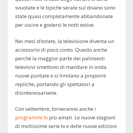
svuotate e le tipiche serate sul divano sono
state quasi completamente abbandonate
per uscire e godersi le notti estive.
Nei mesi d’estate, la televisione diventa un
accessorio di poco conto. Questo anche
perché la maggior parte dei palinsesti
televisivi smettono di mandare in onda
nuove puntate e si limitano a proporre
repliche, portando gli spettatori a
disinteressarsene.
Con settembre, torneranno anche i
programmi tv
più amati. Le nuove stagioni
di moltissime serie tv e delle nuove edizioni