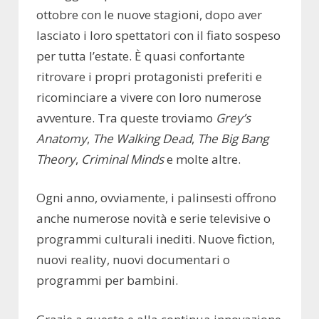
ottobre con le nuove stagioni, dopo aver
lasciato i loro spettatori con il fiato sospeso
per tutta l’estate. È quasi confortante
ritrovare i propri protagonisti preferiti e
ricominciare a vivere con loro numerose
avventure. Tra queste troviamo
Grey’s
Anatomy
,
The Walking Dead
,
The Big Bang
Theory
,
Criminal Minds
e molte altre.
Ogni anno, ovviamente, i palinsesti offrono
anche numerose novità e serie televisive o
programmi culturali inediti. Nuove fiction,
nuovi reality, nuovi documentari o
programmi per bambini.