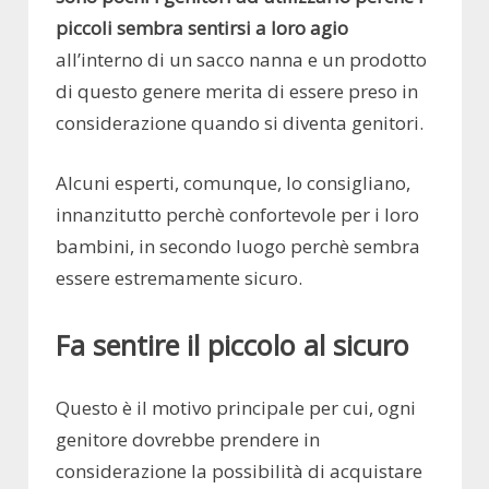
piccoli sembra sentirsi a loro agio
all’interno di un sacco nanna e un prodotto
di questo genere merita di essere preso in
considerazione quando si diventa genitori.
Alcuni esperti, comunque, lo consigliano,
innanzitutto perchè confortevole per i loro
bambini, in secondo luogo perchè sembra
essere estremamente sicuro.
Fa sentire il piccolo al sicuro
Questo è il motivo principale per cui, ogni
genitore dovrebbe prendere in
considerazione la possibilità di acquistare