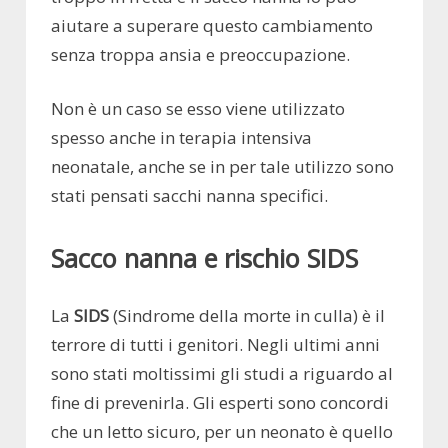
aiutare a superare questo cambiamento
senza troppa ansia e preoccupazione.
Non è un caso se esso viene utilizzato
spesso anche in terapia intensiva
neonatale, anche se in per tale utilizzo sono
stati pensati sacchi nanna specifici.
Sacco nanna e rischio SIDS
La
SIDS
(Sindrome della morte in culla) è il
terrore di tutti i genitori. Negli ultimi anni
sono stati moltissimi gli studi a riguardo al
fine di prevenirla. Gli esperti sono concordi
che un letto sicuro, per un neonato è quello