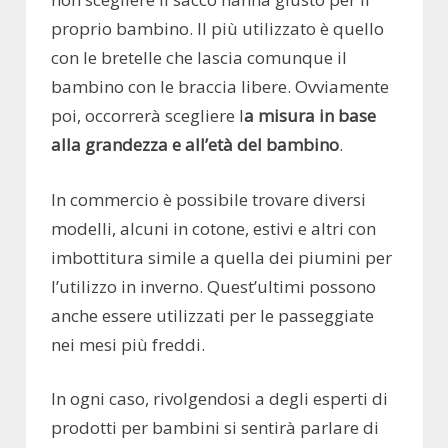
proprio bambino. Il più utilizzato è quello
con le bretelle che lascia comunque il
bambino con le braccia libere. Ovviamente
poi, occorrerà scegliere l
a misura in base
alla grandezza e all’età del bambino
.
In commercio è possibile trovare diversi
modelli, alcuni in cotone, estivi e altri con
imbottitura simile a quella dei piumini per
l’utilizzo in inverno. Quest’ultimi possono
anche essere utilizzati per le passeggiate
nei mesi più freddi.
In ogni caso, rivolgendosi a degli esperti di
prodotti per bambini si sentirà parlare di