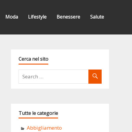
Moda
Lifestyle
Benessere
Salute
Cerca nel sito
Tutte le categorie
Abbigliamento