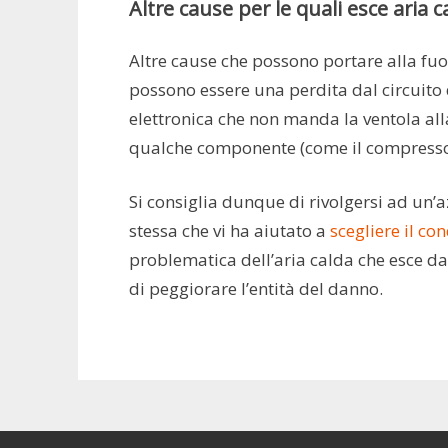
Altre cause per le quali esce aria 
Altre cause che possono portare alla fuo
possono essere una perdita dal circuito 
elettronica che non manda la ventola alla
qualche componente (come il compressore
Si consiglia dunque di rivolgersi ad un’
stessa che vi ha aiutato a
scegliere il co
problematica dell’aria calda che esce da
di peggiorare l’entità del danno.