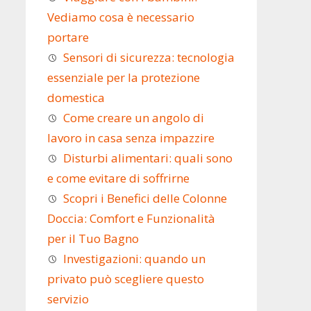
Vediamo cosa è necessario
portare
Sensori di sicurezza: tecnologia
essenziale per la protezione
domestica
Come creare un angolo di
lavoro in casa senza impazzire
Disturbi alimentari: quali sono
e come evitare di soffrirne
Scopri i Benefici delle Colonne
Doccia: Comfort e Funzionalità
per il Tuo Bagno
Investigazioni: quando un
privato può scegliere questo
servizio