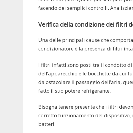
facendo dei semplici controlli. Analizzi
Verifica della condizione dei filtri
Una delle principali cause che comportan
condizionatore è la presenza di filtri inta
I filtri infatti sono posti tra il condotto 
dell’apparecchio e le bocchette da cui fuor
da ostacolare il passaggio dell’aria, qu
fatto il suo potere refrigerante.
Bisogna tenere presente che i filtri devon
corretto funzionamento del dispositivo,
batteri.