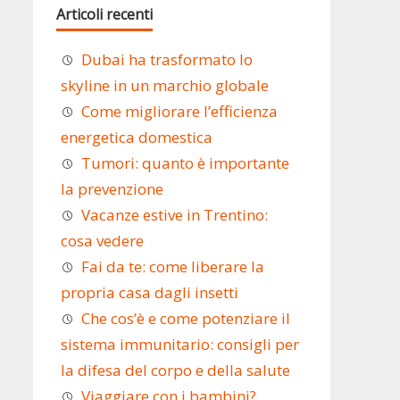
Articoli recenti
Dubai ha trasformato lo
skyline in un marchio globale
Come migliorare l’efficienza
energetica domestica
Tumori: quanto è importante
la prevenzione
Vacanze estive in Trentino:
cosa vedere
Fai da te: come liberare la
propria casa dagli insetti
Che cos’è e come potenziare il
sistema immunitario: consigli per
la difesa del corpo e della salute
Viaggiare con i bambini?