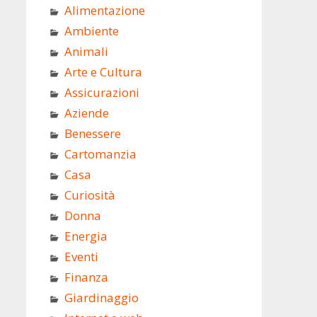
Alimentazione
Ambiente
Animali
Arte e Cultura
Assicurazioni
Aziende
Benessere
Cartomanzia
Casa
Curiosità
Donna
Energia
Eventi
Finanza
Giardinaggio