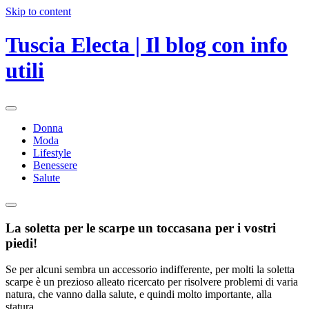
Skip to content
Tuscia Electa | Il blog con info
utili
Donna
Moda
Lifestyle
Benessere
Salute
La soletta per le scarpe un toccasana per i vostri
piedi!
Se per alcuni sembra un accessorio indifferente, per molti la soletta
scarpe è un prezioso alleato ricercato per risolvere problemi di varia
natura, che vanno dalla salute, e quindi molto importante, alla
statura.