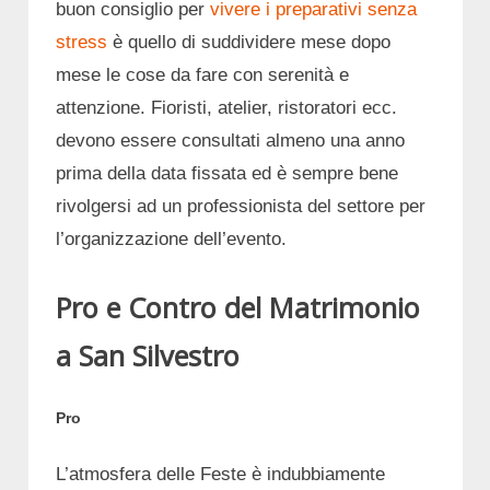
buon consiglio per
vivere i preparativi senza
stress
è quello di suddividere mese dopo
mese le cose da fare con serenità e
attenzione. Fioristi, atelier, ristoratori ecc.
devono essere consultati almeno una anno
prima della data fissata ed è sempre bene
rivolgersi ad un professionista del settore per
l’organizzazione dell’evento.
Pro e Contro del Matrimonio
a San Silvestro
Pro
L’atmosfera delle Feste è indubbiamente