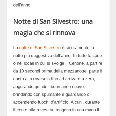
dell’anno.
Notte di San Silvestro: una
magia che si rinnova
La
notte di San Silvestro
è sicuramente la
notte più suggestiva dell’anno. In tutte le case
o nei locali in cui si svolge il Cenone, a partire
da 10 secondi prima della mezzanotte, parte il
conto alla rovescia fino ad arrivare a zero,
augurando quindi il buon anno nuovo,
brindando con spumante e guardando o
accendendo fuochi d’artificio. Alcuni, durante
il conto alla rovescia, tengono in una mano il