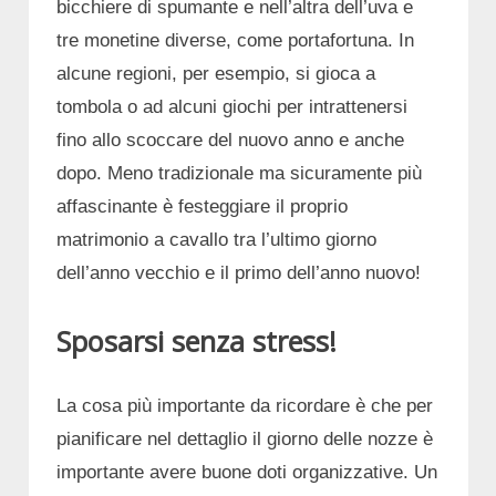
bicchiere di spumante e nell’altra dell’uva e
tre monetine diverse, come portafortuna. In
alcune regioni, per esempio, si gioca a
tombola o ad alcuni giochi per intrattenersi
fino allo scoccare del nuovo anno e anche
dopo. Meno tradizionale ma sicuramente più
affascinante è festeggiare il proprio
matrimonio a cavallo tra l’ultimo giorno
dell’anno vecchio e il primo dell’anno nuovo!
Sposarsi senza stress!
La cosa più importante da ricordare è che per
pianificare nel dettaglio il giorno delle nozze è
importante avere buone doti organizzative. Un