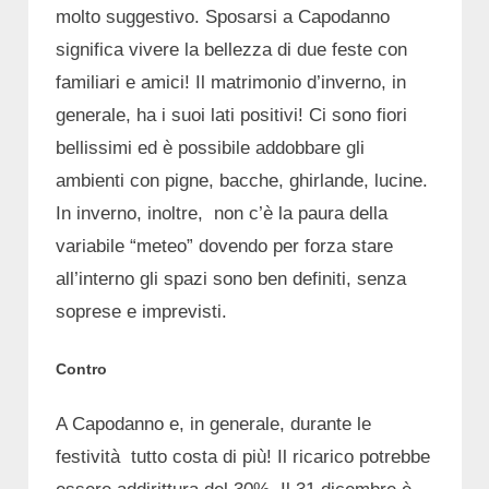
molto suggestivo. Sposarsi a Capodanno
significa vivere la bellezza di due feste con
familiari e amici! Il matrimonio d’inverno, in
generale, ha i suoi lati positivi! Ci sono fiori
bellissimi ed è possibile addobbare gli
ambienti con pigne, bacche, ghirlande, lucine.
In inverno, inoltre, non c’è la paura della
variabile “meteo” dovendo per forza stare
all’interno gli spazi sono ben definiti, senza
soprese e imprevisti.
Contro
A Capodanno e, in generale, durante le
festività tutto costa di più! Il ricarico potrebbe