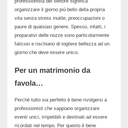
professionista del settore significa
organizzare il giorno più bello della propria
vita senza stress inutile, preoccupazioni o
paure di qualsiasi genere. Spesso, infatti, i
preparativi delle nozze sono particolarmente
faticosi e rischiano di togliere bellezza ad un
giorno che deve essere unico.
Per un matrimonio da
favola…
Perchè tutto sia perfetto è bene rivolgersi a
professionisti che sappiano organizzare
eventi unici, irripetibili e destinati ad essere
ricordati nel tempo. Per questo è bene