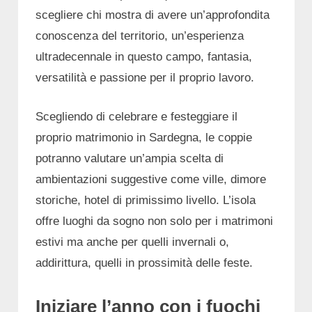
scegliere chi mostra di avere un’approfondita
conoscenza del territorio, un’esperienza
ultradecennale in questo campo, fantasia,
versatilità e passione per il proprio lavoro.
Scegliendo di celebrare e festeggiare il
proprio matrimonio in Sardegna, le coppie
potranno valutare
un’ampia scelta di
ambientazioni suggestive come ville, dimore
storiche, hotel di primissimo livello. L’isola
offre luoghi da sogno non solo per i matrimoni
estivi ma anche per quelli invernali o,
addirittura, quelli in prossimità delle feste.
Iniziare l’anno con i fuochi