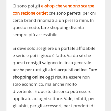
Ci sono poi gli
e-shop che vendono scarpe
con sezione outlet
che sono perfetti per chi
cerca brand rinomati a un prezzo mini. In
questo modo, fare shopping diventa
sempre più accessibile.
Si deve solo scegliere un portale affidabile
e serio e poi il gioco è fatto. Va da sé che
questi consigli valgono in linea generale
anche per tutti gli altri
acquisti online
. Fare
shopping online
oggi risulta essere non
solo economico, ma anche molto
divertente. E questo discorso può essere
applicato ad ogni settore. Vale, infatti, per
gli abiti, per gli accessori, per i prodotti di