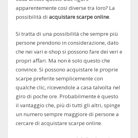
apparentemente così diverse tra loro? La
possibilità di
acquistare scarpe online
.
Si tratta di una possibilità che sempre più
persone prendono in considerazione, dato
che nei vari e-shop si possono fare dei veri e
propri affari. Ma non è solo questo che
convince. Si possono acquistare le proprie
scarpe preferite semplicemente con
qualche clic, ricevendole a casa talvolta nel
giro di poche ore. Probabilmente è questo
il vantaggio che, più di tutti gli altri, spinge
un numero sempre maggiore di persone a
cercare di acquistare scarpe online.