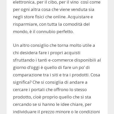
elettronica, per il cibo, per il vino così come
per ogni altra cosa che viene venduta sia
negli store fisici che online. Acquistare e
risparmiare, con tutta la comodità del
mondo, è il connubio perfetto.
Un altro consiglio che torna molto utile a
chi desidera fare i propri acquisti
sfruttando i tanti e-commerce disponibili al
giorno d’oggi è quello di fare un po’ di
comparazione tra i siti e tra i prodotti. Cosa
significa? Che si consiglia di andare a
cercare i portali che offrono lo stesso
prodotto, cioè proprio quello che si sta
cercando se si hanno le idee chiare, per
individuare il prezzo minore o le condizioni