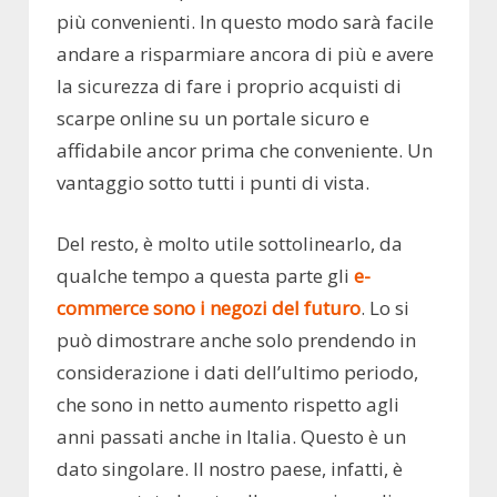
più convenienti. In questo modo sarà facile
andare a risparmiare ancora di più e avere
la sicurezza di fare i proprio acquisti di
scarpe online su un portale sicuro e
affidabile ancor prima che conveniente. Un
vantaggio sotto tutti i punti di vista.
Del resto, è molto utile sottolinearlo, da
qualche tempo a questa parte gli
e-
commerce sono i negozi del futuro
. Lo si
può dimostrare anche solo prendendo in
considerazione i dati dell’ultimo periodo,
che sono in netto aumento rispetto agli
anni passati anche in Italia. Questo è un
dato singolare. Il nostro paese, infatti, è