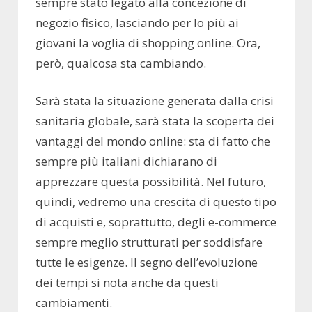
sempre stato legato alla concezione di
negozio fisico, lasciando per lo più ai
giovani la voglia di shopping online. Ora,
però, qualcosa sta cambiando.
Sarà stata la situazione generata dalla crisi
sanitaria globale, sarà stata la scoperta dei
vantaggi del mondo online: sta di fatto che
sempre più italiani dichiarano di
apprezzare questa possibilità. Nel futuro,
quindi, vedremo una crescita di questo tipo
di acquisti e, soprattutto, degli e-commerce
sempre meglio strutturati per soddisfare
tutte le esigenze. Il segno dell’evoluzione
dei tempi si nota anche da questi
cambiamenti.