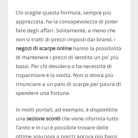
Chi sceglie questa formula, sempre più
apprezzata, ha la consapevolezza di poter
fare degli affari. Solitamente, a meno che
non si tratti di prezzi imposti dai brand, i
negozi di scarpe online
hanno la possibilità
di mantenere i prezzi di vendita un po’ più
bassi. Per chi desidera o ha necessità di
risparmiare è la svolta. Non si dovrà più
rinunciare a un paio di scarpe per paura di
spendere una fortuna.
In molti portali, ad esempio, è disponibile
una
sezione sconti
che viene rifornita tutto
l’anno e in cui è possibile trovare delle
ottime soluzioni a prezzi ancora più bassi.