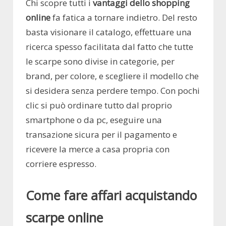
Chi scopre tutti i
vantaggi dello shopping
online
fa fatica a tornare indietro. Del resto
basta visionare il catalogo, effettuare una
ricerca spesso facilitata dal fatto che tutte
le scarpe sono divise in categorie, per
brand, per colore, e scegliere il modello che
si desidera senza perdere tempo. Con pochi
clic si può ordinare tutto dal proprio
smartphone o da pc, eseguire una
transazione sicura per il pagamento e
ricevere la merce a casa propria con
corriere espresso.
Come fare affari acquistando
scarpe online