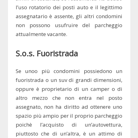
l’uso rotatorio dei posti auto e il legittimo
assegnatario è assente, gli altri condomini
non possono usufruire del parcheggio
attualmente vacante.
S.o.s. Fuoristrada
Se unoo più condomini possiedono un
fuoristrada o un suv di grandi dimensioni,
oppure è proprietario di un camper o di
altro mezzo che non entra nel posto
assegnato, non ha diritto ad ottenere uno
spazio più ampio per il proprio parcheggio
poichè l’acquisto di un’autovettura,
piuttosto che di un’altra, è un attimo di