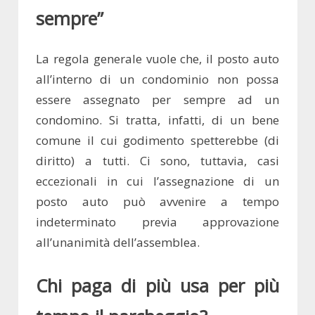
sempre”
La regola generale vuole che, il posto auto
all’interno di un condominio non possa
essere assegnato per sempre ad un
condomino. Si tratta, infatti, di un bene
comune il cui godimento spetterebbe (di
diritto) a tutti. Ci sono, tuttavia, casi
eccezionali in cui l’assegnazione di un
posto auto può avvenire a tempo
indeterminato previa approvazione
all’unanimità dell’assemblea.
Chi paga di più usa per più