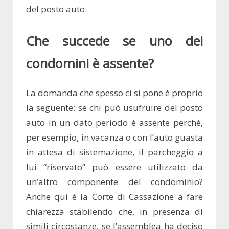
del posto auto.
Che succede se uno dei
condomini è assente?
La domanda che spesso ci si pone è proprio
la seguente: se chi può usufruire del posto
auto in un dato periodo è assente perchè,
per esempio, in vacanza o con l’auto guasta
in attesa di sistemazione, il parcheggio a
lui “riservato” può essere utilizzato da
un’altro componente del condominio?
Anche qui è la Corte di Cassazione a fare
chiarezza stabilendo che, in presenza di
simili circostanze, se l’assemblea ha deciso