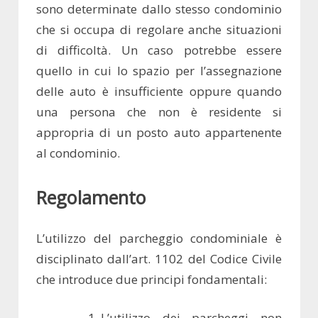
sono determinate dallo stesso condominio
che si occupa di regolare anche situazioni
di difficoltà. Un caso potrebbe essere
quello in cui lo spazio per l’assegnazione
delle auto è insufficiente oppure quando
una persona che non è residente si
appropria di un posto auto appartenente
al condominio.
Regolamento
L’utilizzo del parcheggio condominiale è
disciplinato dall’art. 1102 del Codice Civile
che introduce due principi fondamentali:
L’utilizzo dei parcheggi non