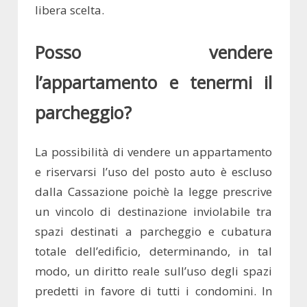
libera scelta.
Posso vendere
l’appartamento e tenermi il
parcheggio?
La possibilità di vendere un appartamento
e riservarsi l’uso del posto auto è escluso
dalla Cassazione poichè la legge prescrive
un vincolo di destinazione inviolabile tra
spazi destinati a parcheggio e cubatura
totale dell’edificio, determinando, in tal
modo, un diritto reale sull’uso degli spazi
predetti in favore di tutti i condomini. In