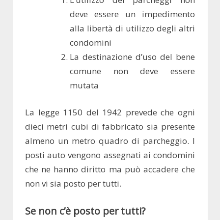
deve essere un impedimento
alla libertà di utilizzo degli altri
condomini
La destinazione d’uso del bene
comune non deve essere
mutata
La legge 1150 del 1942 prevede che ogni
dieci metri cubi di fabbricato sia presente
almeno un metro quadro di parcheggio. I
posti auto vengono assegnati ai condomini
che ne hanno diritto ma può accadere che
non vi sia posto per tutti.
Se non c’è posto per tutti?