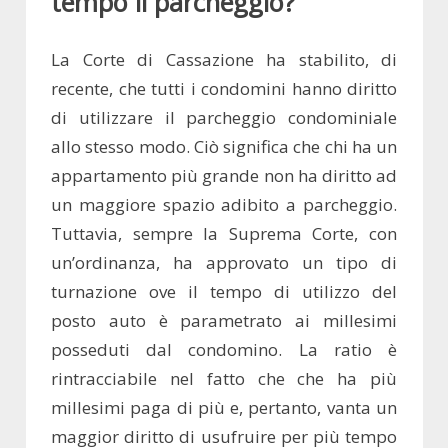
tempo il parcheggio?
La Corte di Cassazione ha stabilito, di
recente, che tutti i condomini hanno diritto
di utilizzare il parcheggio condominiale
allo stesso modo. Ciò significa che chi ha un
appartamento più grande non ha diritto ad
un maggiore spazio adibito a parcheggio.
Tuttavia, sempre la Suprema Corte, con
un’ordinanza, ha approvato un tipo di
turnazione ove il tempo di utilizzo del
posto auto è parametrato ai millesimi
posseduti dal condomino. La ratio è
rintracciabile nel fatto che che ha più
millesimi paga di più e, pertanto, vanta un
maggior diritto di usufruire per più tempo