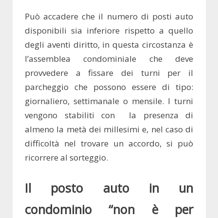
Può accadere che il numero di posti auto
disponibili sia inferiore rispetto a quello
degli aventi diritto, in questa circostanza è
l’assemblea condominiale che deve
provvedere a fissare dei turni per il
parcheggio che possono essere di tipo:
giornaliero, settimanale o mensile. I turni
vengono stabiliti con la presenza di
almeno la metà dei millesimi e, nel caso di
difficoltà nel trovare un accordo, si può
ricorrere al sorteggio.
Il posto auto in un
condominio “non è per