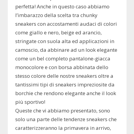
perfetta! Anche in questo caso abbiamo
l’imbarazzo della scelta tra chunky
sneakers con accostamenti audaci di colori
come giallo e nero, beige ed arancio,
stringate con suola alta ed applicazioni in
camoscio, da abbinare ad un look elegante
come un bel completo pantalone-giacca
monocolore e con borsa abbinata dello
stesso colore delle nostre sneakers oltre a
tantissimi tipi di sneakers impreziosite da
borchie che rendono elegante anche il look
più sportivo!
Queste che vi abbiamo presentato, sono
solo una parte delle tendenze sneakers che
caratterizzeranno la primavera in arrivo,