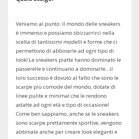
Veniamo al punto: il mondo delle sneakers
è immenso e possiamo sbizzarrirci nella
scelta di tantissimi modelli e forme che ci
permettono di abbinarle ad ogni tipo di
look! Le sneakers piatte hanno dominato le
passerelle e continuano a dominarle…il
loro successo è dovuto al fatto che sono le
scarpe più comode del mondo, dotate di
linee pulite e minimal che le rendono
adatte ad ogni età e tipo di occasione!
Come ben sappiamo, anche se le sneakers
sono scarpe prettamente sportive, vengono
abbinate anche per creare look eleganti e