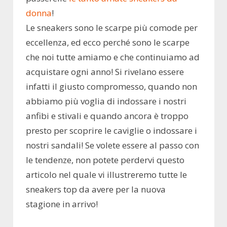
donna
!
Le sneakers sono le scarpe più comode per
eccellenza, ed ecco perché sono le scarpe
che noi tutte amiamo e che continuiamo ad
acquistare ogni anno! Si rivelano essere
infatti il giusto compromesso, quando non
abbiamo più voglia di indossare i nostri
anfibi e stivali e quando ancora è troppo
presto per scoprire le caviglie o indossare i
nostri sandali! Se volete essere al passo con
le tendenze, non potete perdervi questo
articolo nel quale vi illustreremo tutte le
sneakers top da avere per la nuova
stagione in arrivo!