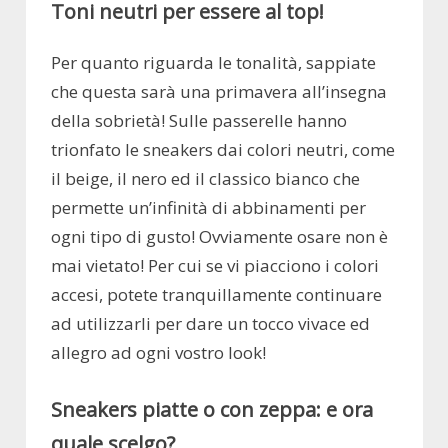
Toni neutri per essere al top!
Per quanto riguarda le tonalità, sappiate
che questa sarà una primavera all’insegna
della sobrietà! Sulle passerelle hanno
trionfato le sneakers dai colori neutri, come
il beige, il nero ed il classico bianco che
permette un’infinità di abbinamenti per
ogni tipo di gusto! Ovviamente osare non è
mai vietato! Per cui se vi piacciono i colori
accesi, potete tranquillamente continuare
ad utilizzarli per dare un tocco vivace ed
allegro ad ogni vostro look!
Sneakers piatte o con zeppa: e ora
quale scelgo?