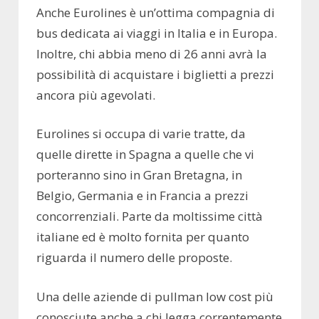
Anche Eurolines è un’ottima compagnia di
bus dedicata ai viaggi in Italia e in Europa.
Inoltre, chi abbia meno di 26 anni avrà la
possibilità di acquistare i biglietti a prezzi
ancora più agevolati.
Eurolines si occupa di varie tratte, da
quelle dirette in Spagna a quelle che vi
porteranno sino in Gran Bretagna, in
Belgio, Germania e in Francia a prezzi
concorrenziali. Parte da moltissime città
italiane ed è molto fornita per quanto
riguarda il numero delle proposte.
Una delle aziende di pullman low cost più
conosciute anche a chi legga correntemente