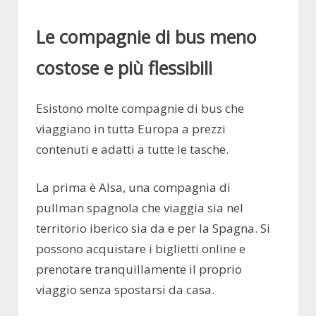
Le compagnie di bus meno
costose e più flessibili
Esistono molte compagnie di bus che
viaggiano in tutta Europa a prezzi
contenuti e adatti a tutte le tasche.
La prima è Alsa, una compagnia di
pullman spagnola che viaggia sia nel
territorio iberico sia da e per la Spagna. Si
possono acquistare i biglietti online e
prenotare tranquillamente il proprio
viaggio senza spostarsi da casa.