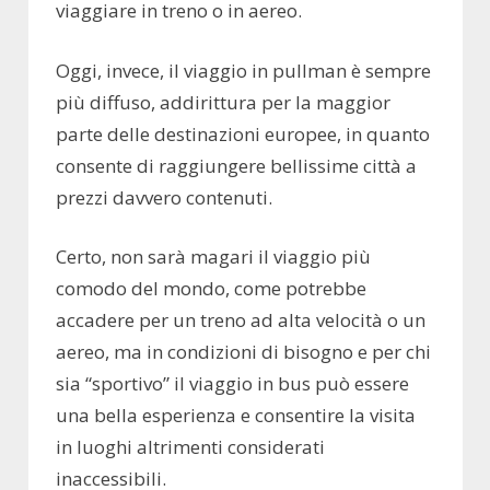
viaggiare in treno o in aereo.
Oggi, invece, il viaggio in pullman è sempre
più diffuso, addirittura per la maggior
parte delle destinazioni europee, in quanto
consente di raggiungere bellissime città a
prezzi davvero contenuti.
Certo, non sarà magari il viaggio più
comodo del mondo, come potrebbe
accadere per un treno ad alta velocità o un
aereo, ma in condizioni di bisogno e per chi
sia “sportivo” il viaggio in bus può essere
una bella esperienza e consentire la visita
in luoghi altrimenti considerati
inaccessibili.