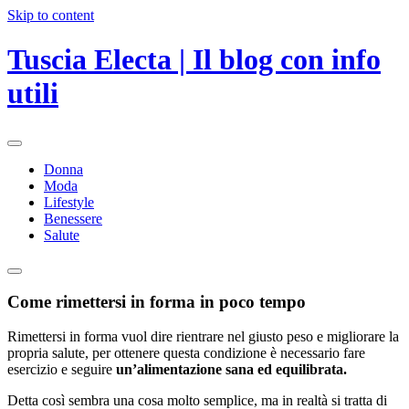
Skip to content
Tuscia Electa | Il blog con info
utili
Donna
Moda
Lifestyle
Benessere
Salute
Come rimettersi in forma in poco tempo
Rimettersi in forma vuol dire rientrare nel giusto peso e migliorare la
propria salute, per ottenere questa condizione è necessario fare
esercizio e seguire
un’alimentazione sana ed equilibrata.
Detta così sembra una cosa molto semplice, ma in realtà si tratta di