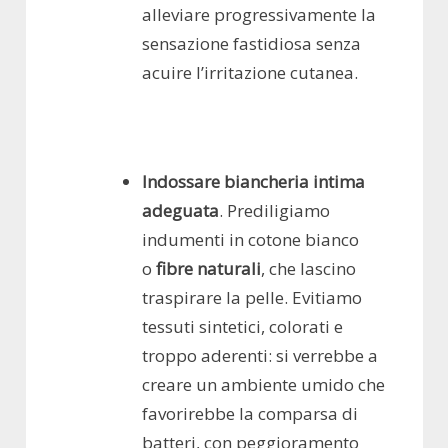
alleviare progressivamente la
sensazione fastidiosa senza
acuire l’irritazione cutanea.
Indossare biancheria intima
adeguata
. Prediligiamo
indumenti in cotone bianco
o
fibre naturali
, che lascino
traspirare la pelle. Evitiamo
tessuti sintetici, colorati e
troppo aderenti: si verrebbe a
creare un ambiente umido che
favorirebbe la comparsa di
batteri, con peggioramento