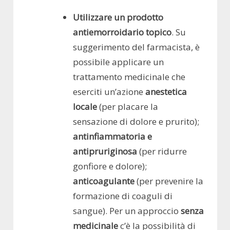
Utilizzare un prodotto
antiemorroidario topico
. Su
suggerimento del farmacista, è
possibile applicare un
trattamento medicinale che
eserciti un’azione
anestetica
locale
(per placare la
sensazione di dolore e prurito);
antinfiammatoria e
antipruriginosa
(per ridurre
gonfiore e dolore);
anticoagulante
(per prevenire la
formazione di coaguli di
sangue). Per un approccio
senza
medicinale
c’è la possibilità di