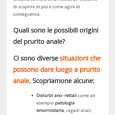
di scoprire di più e come agire di
conseguenza.
Quali sono le possibili origini
del prurito anale?
Ci sono diverse
situazioni che
possono dare luogo a prurito
anale
. Scopriamone alcune:
Disturbi ano- rettali
come ad
esempio
patologia
emorroidaria
, ragadi anali,