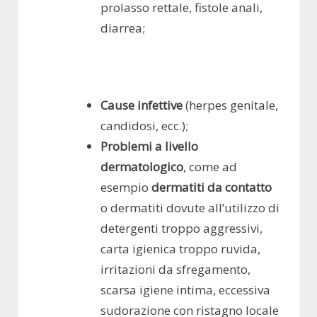
prolasso rettale, fistole anali,
diarrea;
Cause infettive
(herpes genitale,
candidosi, ecc.);
Problemi a livello
dermatologico
, come ad
esempio
dermatiti da contatto
o dermatiti dovute all’utilizzo di
detergenti troppo aggressivi,
carta igienica troppo ruvida,
irritazioni da sfregamento,
scarsa igiene intima, eccessiva
sudorazione con ristagno locale