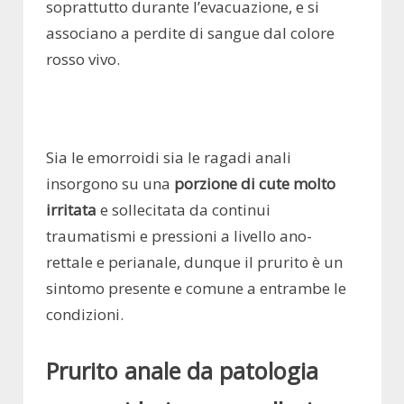
soprattutto durante l’evacuazione, e si
associano a perdite di sangue dal colore
rosso vivo.
Sia le emorroidi sia le ragadi anali
insorgono su una
porzione di cute molto
irritata
e sollecitata da continui
traumatismi e pressioni a livello ano-
rettale e perianale, dunque il prurito è un
sintomo presente e comune a entrambe le
condizioni.
Prurito anale da patologia