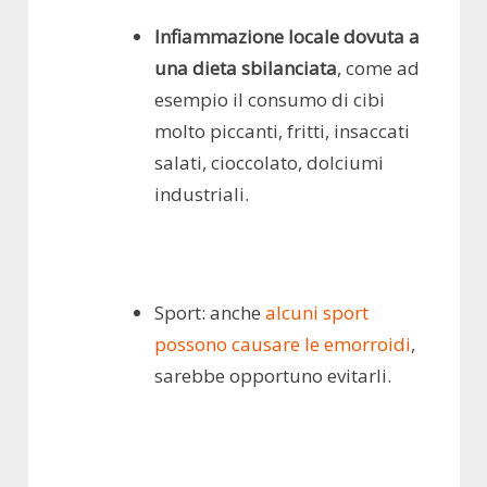
Infiammazione locale dovuta a
una dieta sbilanciata
, come ad
esempio il consumo di cibi
molto piccanti, fritti, insaccati
salati, cioccolato, dolciumi
industriali.
Sport: anche
alcuni sport
possono causare le emorroidi
,
sarebbe opportuno evitarli.