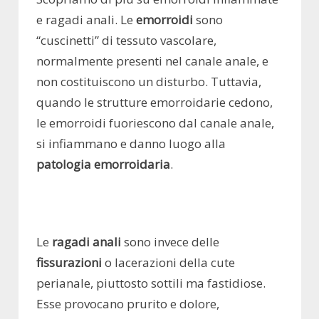
e ragadi anali. Le
emorroidi
sono
“cuscinetti” di tessuto vascolare,
normalmente presenti nel canale anale, e
non costituiscono un disturbo. Tuttavia,
quando le strutture emorroidarie cedono,
le emorroidi fuoriescono dal canale anale,
si infiammano e danno luogo alla
patologia emorroidaria
.
Le
ragadi
anali
sono invece delle
fissurazioni
o lacerazioni della cute
perianale, piuttosto sottili ma fastidiose.
Esse provocano prurito e dolore,