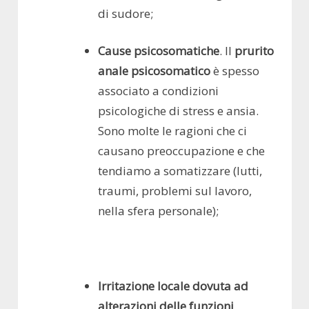
di sudore;
Cause psicosomatiche
. Il
prurito
anale psicosomatico
è spesso
associato a condizioni
psicologiche di stress e ansia.
Sono molte le ragioni che ci
causano preoccupazione e che
tendiamo a somatizzare (lutti,
traumi, problemi sul lavoro,
nella sfera personale);
Irritazione locale dovuta ad
alterazioni delle funzioni