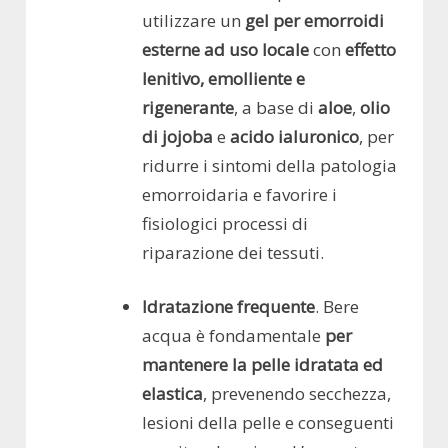
utilizzare un
gel per emorroidi
esterne ad uso locale
con
effetto
lenitivo, emolliente e
rigenerante
, a base di
aloe
,
olio
di jojoba
e
acido ialuronico
, per
ridurre i sintomi della patologia
emorroidaria e favorire i
fisiologici processi di
riparazione dei tessuti.
Idratazione frequente
. Bere
acqua è fondamentale
per
mantenere la pelle idratata ed
elastica
, prevenendo secchezza,
lesioni della pelle e conseguenti