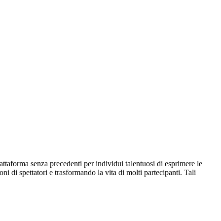
attaforma senza precedenti per individui talentuosi di esprimere le
ni di spettatori e trasformando la vita di molti partecipanti. Tali